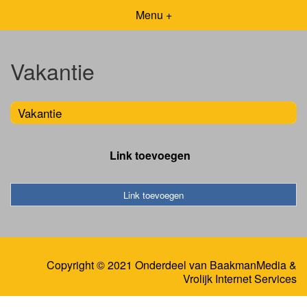
Menu +
Vakantie
Vakantie
Link toevoegen
Link toevoegen
Copyright © 2021 Onderdeel van
BaakmanMedia
&
Vrolijk Internet Services