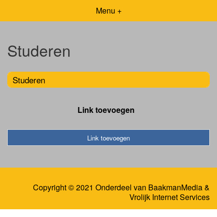
Menu +
Studeren
Studeren
Link toevoegen
Link toevoegen
Copyright © 2021 Onderdeel van
BaakmanMedia
&
Vrolijk Internet Services