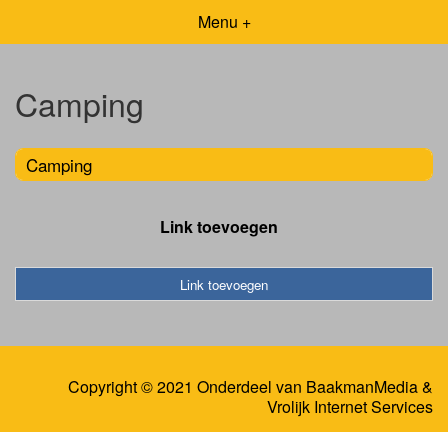
Menu +
Camping
Camping
Link toevoegen
Link toevoegen
Copyright © 2021 Onderdeel van
BaakmanMedia
&
Vrolijk Internet Services