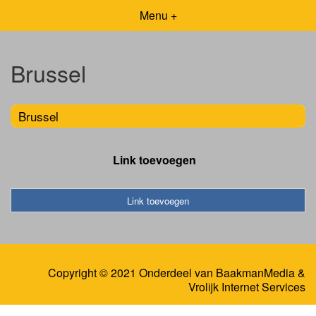
Menu +
Brussel
Brussel
Link toevoegen
Link toevoegen
Copyright © 2021 Onderdeel van
BaakmanMedia
&
Vrolijk Internet Services