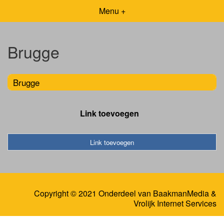
Menu +
Brugge
Brugge
Link toevoegen
Link toevoegen
Copyright © 2021 Onderdeel van
BaakmanMedia
&
Vrolijk Internet Services