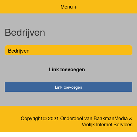
Menu +
Bedrijven
Bedrijven
Link toevoegen
Link toevoegen
Copyright © 2021 Onderdeel van
BaakmanMedia
&
Vrolijk Internet Services